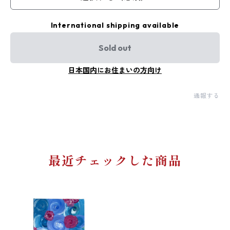
International shipping available
Sold out
日本国内にお住まいの方向け
通報する
最近チェックした商品