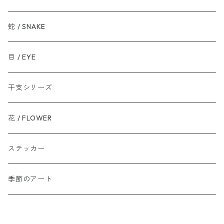
蛇 / SNAKE
目 / EYE
干支シリーズ
花 / FLOWER
ステッカー
季節のアート