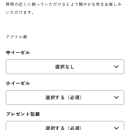
照明の近くに飾っていただけるとより鮮やかな色をお楽しみ
いただけます。
アクリル画
中イーゼル
選択なし
小イーゼル
選択する（必須）
プレゼント包装
選択する（必須）