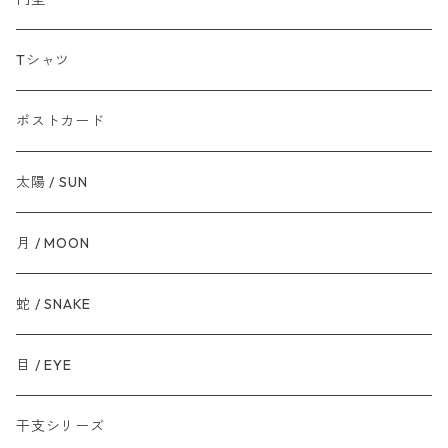
Tシャツ
ポストカード
太陽 / SUN
月 / MOON
蛇 / SNAKE
目 / EYE
干支シリーズ