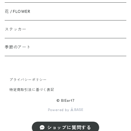
花 / FLOWER
ステッカー
季節のアート
プライバシーポリシー
特定商取引法に基づく表記
© BIEart7
Powered by
ショップに質問する