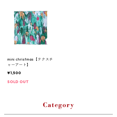
mini christmas【テクスチ
ャーアート】
¥1,500
SOLD OUT
Category