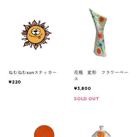
ねむねむsunステッカー
花瓶 変形 フラワーベー
ス
¥220
¥3,800
SOLD OUT