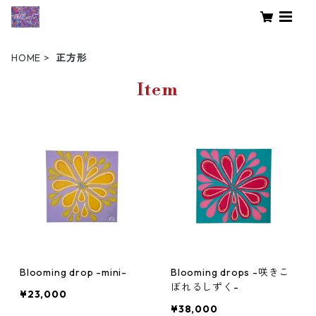
HOME
正方形
Item
Blooming drop -mini-
Blooming drops -咲きこ
ぼれるしずく-
¥23,000
¥38,000