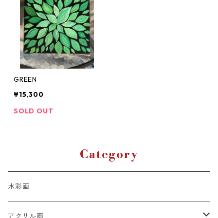
GREEN
¥15,300
SOLD OUT
Category
水彩画
アクリル画