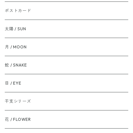
ポストカード
太陽 / SUN
月 / MOON
蛇 / SNAKE
目 / EYE
干支シリーズ
花 / FLOWER