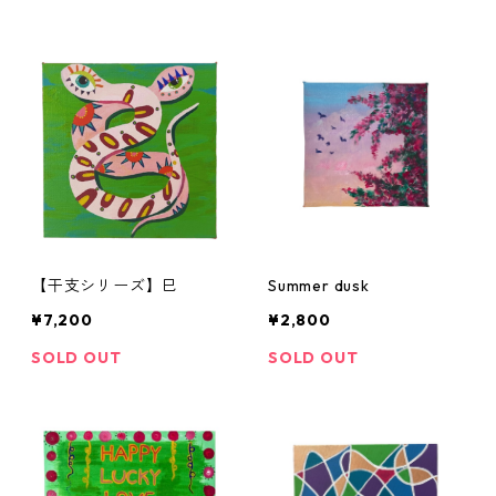
【干支シリーズ】巳
Summer dusk
¥7,200
¥2,800
SOLD OUT
SOLD OUT