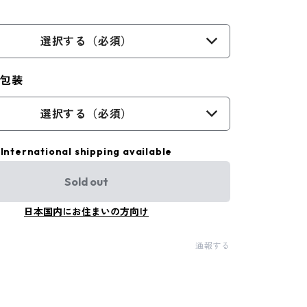
選択する（必須）
ト包装
選択する（必須）
International shipping available
Sold out
日本国内にお住まいの方向け
通報する