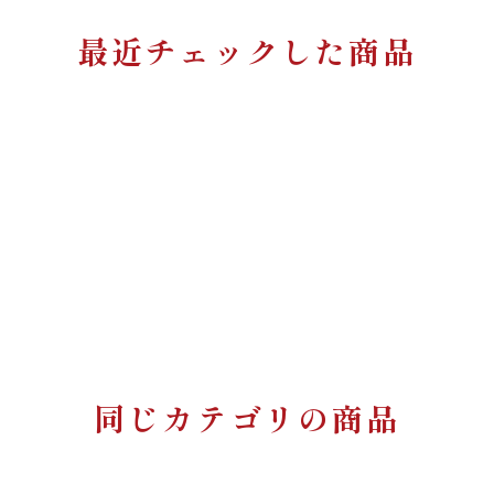
最近チェックした商品
同じカテゴリの商品