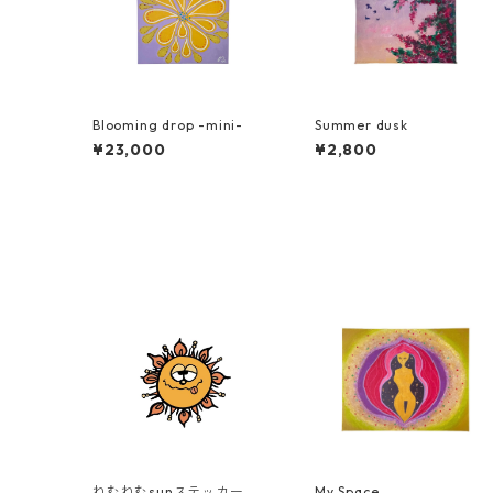
Blooming drop -mini-
Summer dusk
¥23,000
¥2,800
ねむねむsunステッカー
My Space