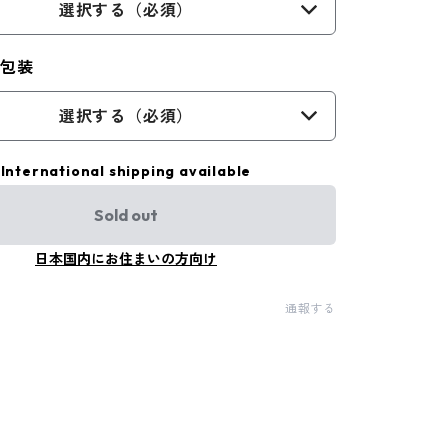
選択する（必須）
ト包装
選択する（必須）
International shipping available
Sold out
日本国内にお住まいの方向け
通報する