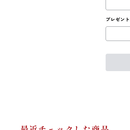
プレゼン
最近チェックした商品