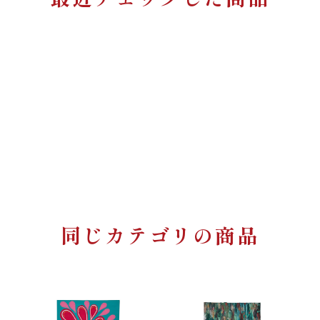
同じカテゴリの商品